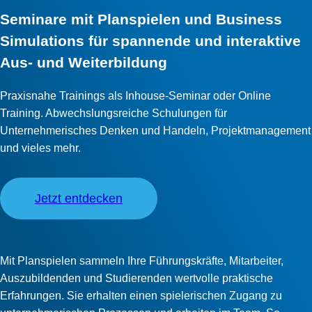
Seminare mit Planspielen und Business
Simulations für spannende und interaktive
Aus- und Weiterbildung
Praxisnahe Trainings als Inhouse-Seminar oder Online
Training. Abwechslungsreiche Schulungen für
Unternehmerisches Denken und Handeln, Projektmanagement
und vieles mehr.
Jetzt entdecken
Mit Planspielen sammeln Ihre Führungskräfte, Mitarbeiter,
Auszubildenden und Studierenden wertvolle praktische
Erfahrungen. Sie erhalten einen spielerischen Zugang zu