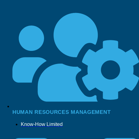
HUMAN RESOURCES MANAGEMENT
Know-How Limited