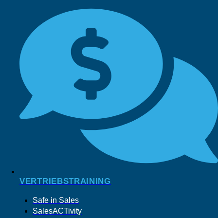
VERTRIEBSTRAINING
Safe in Sales
SalesACTivity