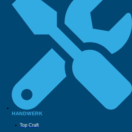
HANDWERK
Top Craft