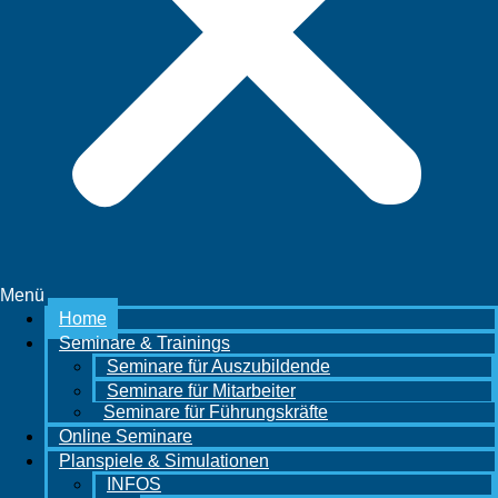
Menü
Home
Seminare & Trainings
Seminare für Auszubildende
Seminare für Mitarbeiter
Seminare für Führungskräfte
Online Seminare
Planspiele & Simulationen
INFOS