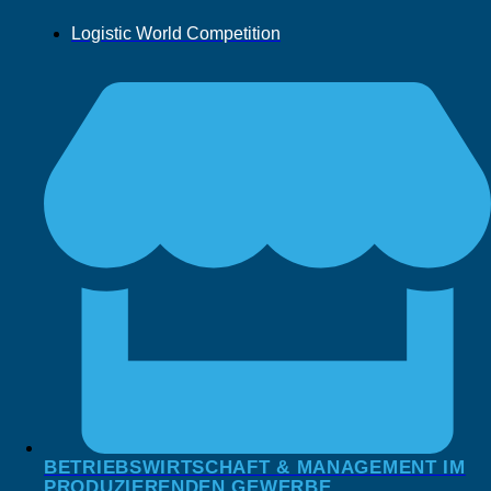
Logistic World Competition
BETRIEBSWIRTSCHAFT & MANAGEMENT IM
PRODUZIERENDEN GEWERBE