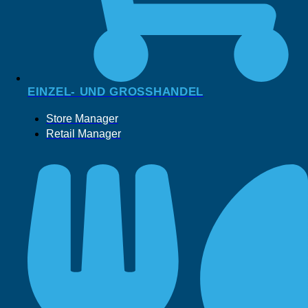
EINZEL- UND GROSSHANDEL
Store Manager
Retail Manager