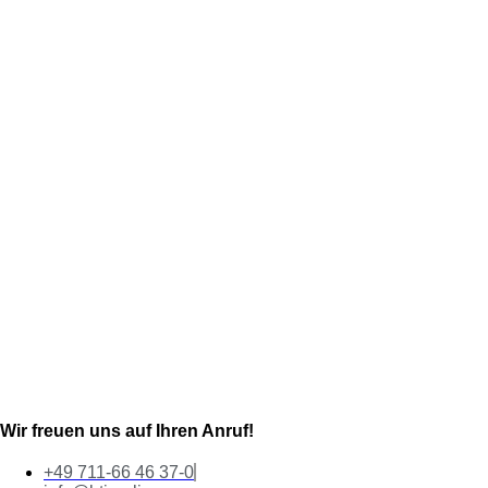
Wir freuen uns auf Ihren Anruf!
+49 711-66 46 37-0