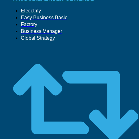
Elecctrify
Easy Business Basic
Factory
Business Manager
Global Strategy