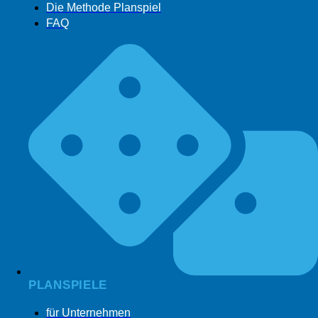
Die Methode Planspiel
FAQ
PLANSPIELE
für Unternehmen