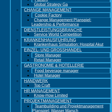
Global Strategy Ga
CHANGE MANAGEMENT
Cookie Factory
Change Management Planspiel:
Leadership & Performance
DIENSTLEISTUNGSBRANCHE
Service World Competition
KRANKENHAUSFÜHRUNG
Krankenhaus Simulation: Hospital Akut
EINZEL- UND GROSSHANDEL
Store Manager
Retail Manager
GASTRONOMIE & HOTELLERIE
Food beverage manager
Hotel Manager
HANDWERK
Top Craft
HR MANAGEMENT
Know-How Limited
PROJEKTMANAGEMENT
Teambuilding und Projektmanagement
Planspiel: Wasser Marsch