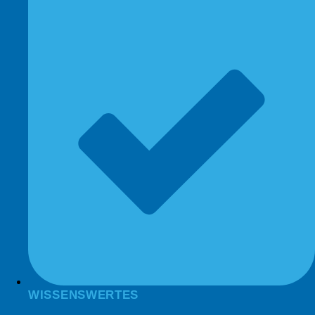
WISSENSWERTES