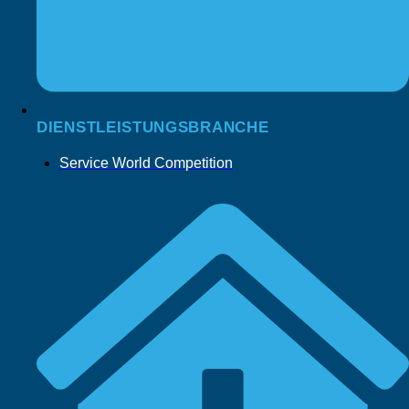
DIENSTLEISTUNGSBRANCHE
Service World Competition