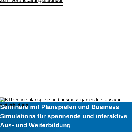
Zum Veranstaltungskalender
Seminare mit Planspielen und Business
Simulations für spannende und interaktive
Aus- und Weiterbildung