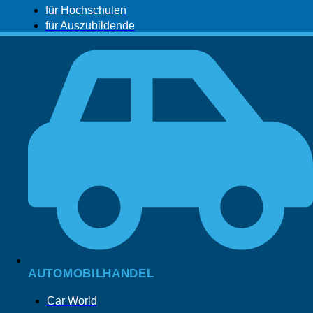
für Hochschulen
für Auszubildende
AUTOMOBILHANDEL
Car World