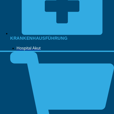
KRANKENHAUSFÜHRUNG
Hospital Akut