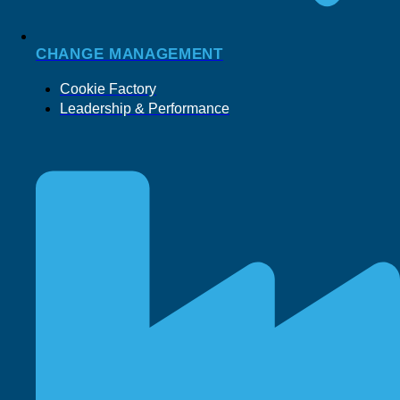
CHANGE MANAGEMENT
Cookie Factory
Leadership & Performance