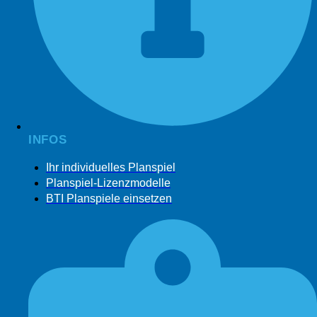
INFOS
Ihr individuelles Planspiel
Planspiel-Lizenzmodelle
BTI Planspiele einsetzen