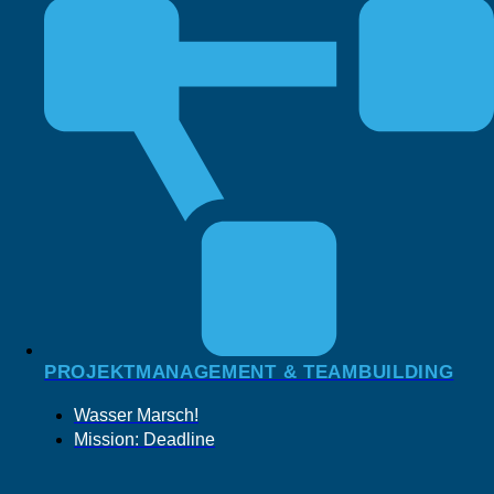
PROJEKTMANAGEMENT & TEAMBUILDING
Wasser Marsch!
Mission: Deadline