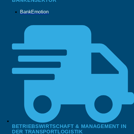
BANKENSEKTOR
BankEmotion
BETRIEBSWIRTSCHAFT & MANAGEMENT IN
DER TRANSPORTLOGISTIK