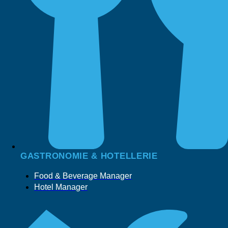
GASTRONOMIE & HOTELLERIE
Food & Beverage Manager
Hotel Manager