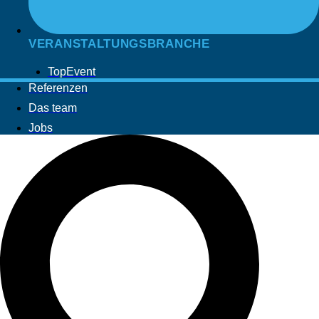
VERANSTALTUNGSBRANCHE
TopEvent
Referenzen
Das team
Jobs