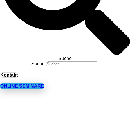
Suche
Suche
Kontakt
ONLINE SEMINARE